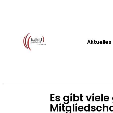
Aktuelles
Es gibt viel
Mitgliedscha