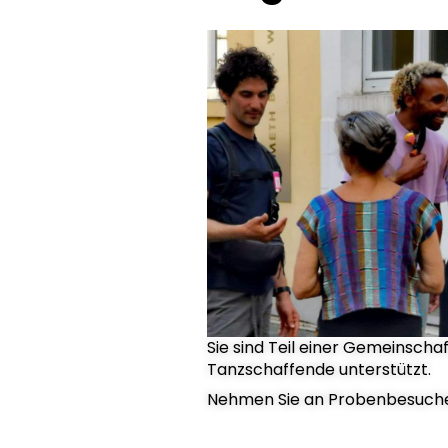
Sie sind Teil einer Gemeinschaf
Tanzschaffende unterstützt.​
Nehmen Sie an Probenbesuchen 