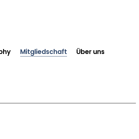
phy
Mitgliedschaft
Über uns